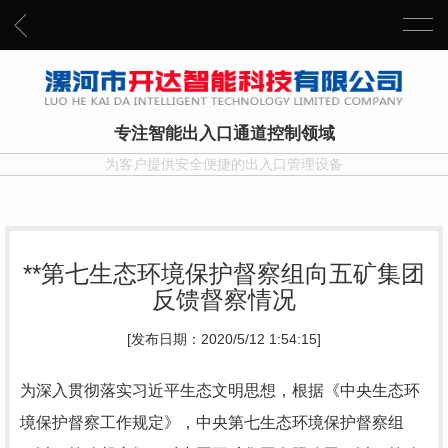
专注智能出入口通道控制领域
为客户提供安全便捷的出入口管理设备
**第七生态环境保护督察组向五矿集团
反馈督察情况
[发布日期：2020/5/12 1:54:15]
为深入贯彻落实习近平生态文明思想，根据《中央生态环
境保护督察工作规定》，中央第七生态环境保护督察组