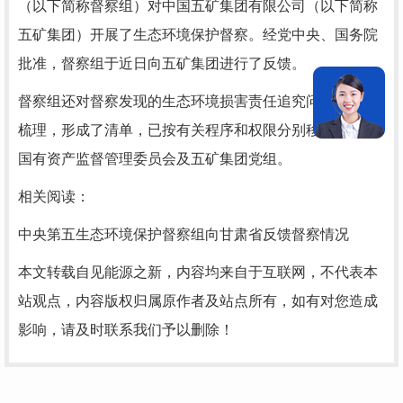
（以下简称督察组）对中国五矿集团有限公司（以下简称
五矿集团）开展了生态环境保护督察。经党中央、国务院
批准，督察组于近日向五矿集团进行了反馈。
督察组还对督察发现的生态环境损害责任追究问题进行了
梳理，形成了清单，已按有关程序和权限分别移交国务院
国有资产监督管理委员会及五矿集团党组。
相关阅读：
中央第五生态环境保护督察组向甘肃省反馈督察情况
本文转载自见能源之新，内容均来自于互联网，不代表本
站观点，内容版权归属原作者及站点所有，如有对您造成
影响，请及时联系我们予以删除！