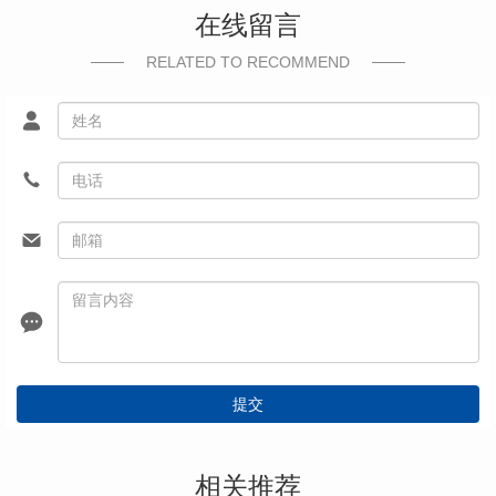
在线留言
RELATED TO RECOMMEND
提交
相关推荐