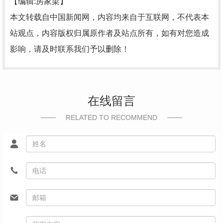
【编辑:房家梁】
本文转载自中国新闻网，内容均来自于互联网，不代表本
站观点，内容版权归属原作者及站点所有，如有对您造成
影响，请及时联系我们予以删除！
在线留言
RELATED TO RECOMMEND