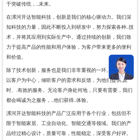
于突破传统，..未来。
在漯河开达智能科技，创新是我们的核心驱动力。我们深
知科技的力量，因此不断投入到研发中，努力探索各种..技
术，并将其应用到实际生产中。通过持续的创新，我们致
力于提高产品的性能和用户体验，为客户带来更多的便利
和价值。
除了技术创新，服务也是我们非常重视的一环。我们始终
以客户为中心，倾听客户的需求和反馈，为他们提供.及
时、.有效的服务。无论客户身处何地，只要有需要，我们
都会竭诚为之服务，..他们获得..体验。
漯河开达智能科技的产品广泛应用于各个行业，包括但不
限于智能家居、工业自动化、智能交通等领域。我们的产
品经过精心设计，质量可靠，性能稳定，深受客户好评。