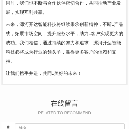
同时，我们也不断与合作伙伴密切合作，共同推动产业发
展，实现互利共赢。
未来，漯河开达智能科技将继续秉承创新精神，不断..产品
线，拓展市场空间，提升服务水平，助力..客户实现更大的
成功。我们相信，通过持续的努力和追求，漯河开达智能
科技必将成为行业的领头羊，赢得更多客户的信赖和支
持。
让我们携手并进，共同..美好的未来！
在线留言
RELATED TO RECOMMEND