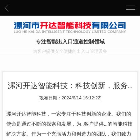
专注智能出入口通道控制领域
为客户提供安全便捷的出入口管理设备
漯河开达智能科技：科技创新，服务..
[发布日期：2024/6/14 16:12:22]
漯河开达智能科技，一家专注于科技创新的企业。我们的
使命是通过不断的探索和发展，为..客户提供...的智能科技
解决方案。作为一个充满活力和创造力的团队，我们致力