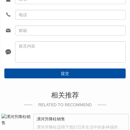
提交
相关推荐
RELATED TO RECOMMEND
漯河升降柱销售
漯河升降柱适用于我们日常生活中的多种场所，