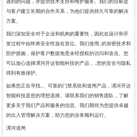
遇到的问题，并提供技术支持和维护服务。我们的目标是
与客户建立长期的合作关系，为他们提供持久可靠的解决
方案。
我们深知安全对于企业和机构的重要性，因此在设计和开
发过程中始终将安全性放在首位。我们使用..的加密技术和
防护措施，保护客户数据免受未经授权的访问和攻击。您
可以放心选择漯河开达智能科技的产品，..您的安全与隐私
得到有效保护。
如果您正在寻找..、可靠的门禁系统和道闸产品，漯河开达
智能科技是您的理想选择。请联系我们的销售团队，了解
更多关于我们产品和服务的信息。我们期待为您提供卓越
的出入管理解决方案，助力您的业务顺利运行。
漯河道闸