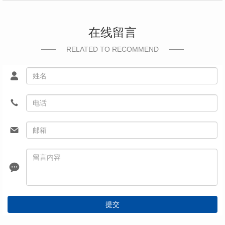
在线留言
RELATED TO RECOMMEND
提交