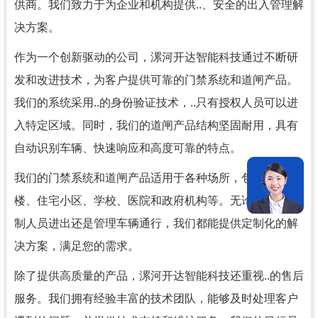
供商。我们致力于为企业和机构提供..、安全的出入管理解
决方案。
作为一个创新驱动的公司，漯河开达智能科技通过不断研
发和改进技术，为客户提供可靠的门禁系统和道闸产品。
我们的系统采用..的身份验证技术，..只有授权人员可以进
入特定区域。同时，我们的道闸产品结构坚固耐用，具有
自动识别车辆、快速响应和高度可靠的特点。
我们的门禁系统和道闸产品适用于各种场所，包括企业大
楼、住宅小区、学校、医院和政府机构等。无论您需要控
制人员进出还是管理车辆通行，我们都能提供定制化的解
决方案，满足您的需求。
除了提供高质量的产品，漯河开达智能科技还重视..的售后
服务。我们拥有经验丰富的技术团队，能够及时处理客户