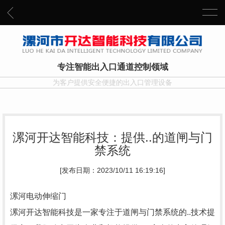
专注智能出入口通道控制领域
为客户提供安全便捷的出入口管理设备
漯河开达智能科技：提供..的道闸与门
禁系统
[发布日期：2023/10/11 16:19:16]
漯河电动伸缩门
漯河开达智能科技是一家专注于道闸与门禁系统的..技术提