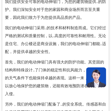
我们提供安全可靠的电动伸缩门，为您的建筑物提供..的防
护。我们深知安全对于您的家园和商业场所而言至关重
要，因此我们致力于为您提供高品质的产品。
我们的电动伸缩门采用..的技术和材料制造而成。它们经过
严格的测试和质量控制，以..高度的可靠性和耐用性。无论
是住宅、办公楼还是商业设施，我们的电动伸缩门都能..适
配，并提供卓越的安全性。
首先，我们的电动伸缩门具有强大的防护功能。其坚固的
结构和特殊设计..了门体的稳定性和抗风能力，即使在恶劣
的天气条件下也能保持卓越的表现。这样一来，您不仅可
以放心地保护您的建筑物，还能有效地预防潜在的破坏和
入侵。
另外，我们的电动伸缩门配备了..的安全系统。传感器和自