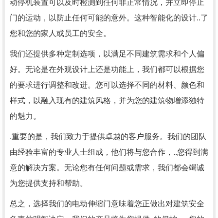
动停机装置可以及时检测到任何非正常情况，并立即停止
门的运动，以防止任何可能的意外。这种智能化的设计..了
您和您的家人或员工的安全。
我们还提供多种定制选项，以满足不同建筑需求和个人偏
好。无论是在外观设计上还是功能上，我们都可以根据您
的要求进行调整和改进。您可以选择不同的材料、颜色和
样式，以融入现有的建筑风格，并为您的建筑物增添独特
的魅力。
.重要的是，我们致力于提供卓越的客户服务。我们的团队
由经验丰富的专业人士组成，他们将与您合作，..您得到满
意的解决方案。无论您有任何问题或需求，我们都会竭诚
为您提供支持和帮助。
总之，选择我们的电动伸缩门意味着您正做出对建筑安全