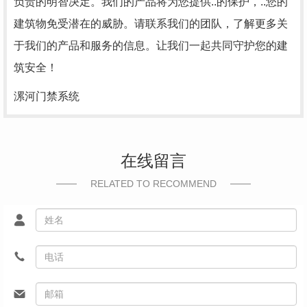
负责的明智决定。我们的产品将为您提供..的保护，..您的
建筑物免受潜在的威胁。请联系我们的团队，了解更多关
于我们的产品和服务的信息。让我们一起共同守护您的建
筑安全！
漯河门禁系统
在线留言
RELATED TO RECOMMEND