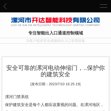
专注智能出入口通道控制领域
为客户提供安全便捷的出入口管理设备
安全可靠的漯河电动伸缩门，..保护你
的建筑安全
[发布日期：2023/7/10 16:25:19]
漯河门禁系统
保护建筑安全是每个人都应该重视的问题。在漯河地区，