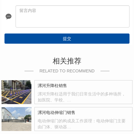
提交
相关推荐
RELATED TO RECOMMEND
漯河升降柱销售
漯河升降柱适用于我们日常生活中的多种场所，
如医院、学校、…
漯河电动伸缩门销售
电动伸缩门的构成及工作原理：电动伸缩门主要
由门体、驱动器…