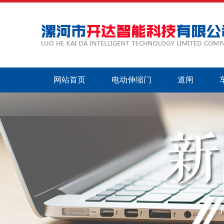
网站首页
电动伸缩门
道闸