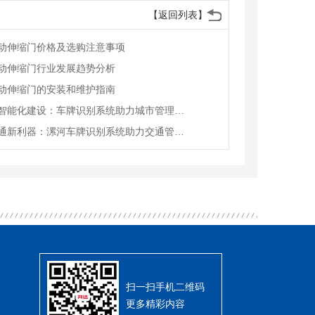
【返回列表】
动伸缩门价格及选购注意事项
动伸缩门行业发展趋势分析
动伸缩门的安装和维护指南
漯河市智能化建设：车牌识别系统助力城市管理现代化
智慧交通新利器：漯河车牌识别系统助力交通管理现代化
扫一扫手机二维码
更多精彩内容