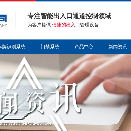
专注智能出入口通道控制领域
为客户提供
便捷的出入口
管理设备
车牌识别系统
门禁系统
产品中心
新闻资讯