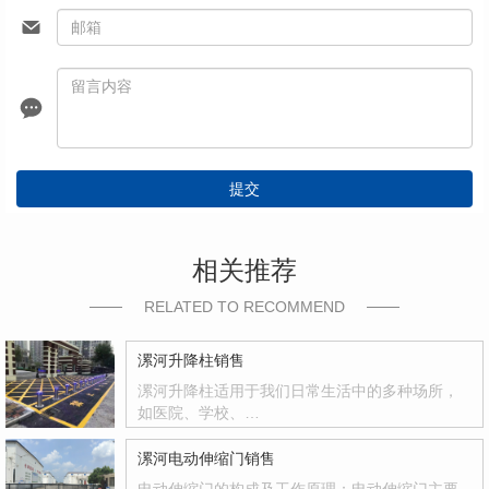
提交
相关推荐
RELATED TO RECOMMEND
漯河升降柱销售
漯河升降柱适用于我们日常生活中的多种场所，
如医院、学校、…
漯河电动伸缩门销售