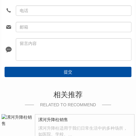
提交
相关推荐
RELATED TO RECOMMEND
漯河升降柱销售
漯河升降柱适用于我们日常生活中的多种场所，
如医院、学校、…