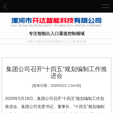
专注智能出入口通道控制领域
为客户提供安全便捷的出入口管理设备
集团公司召开“十四五”规划编制工作推
进会
[发布日期：2020/5/21 1:54:00]
2020年5月18日，集团公司召开“十四五”规划编制工作划
推进会。集团公司党委书记、董事长、“十四五”规划编制