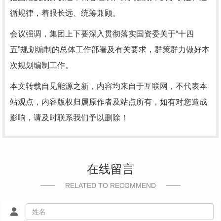
循规律，着眼长远、统筹兼顾。
会议强调，集团上下要深入贯彻落实国资委关于“十四
五”规划编制的总体工作部署及有关要求，群策群力做好本
次规划编制工作。
本文转载自见能源之新，内容均来自于互联网，不代表本
站观点，内容版权归属原作者及站点所有，如有对您造成
影响，请及时联系我们予以删除！
在线留言
RELATED TO RECOMMEND