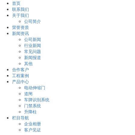
首页
联系我们
关于我们
公司简介
荣誉资质
新闻资讯
公司新闻
行业新闻
常见问题
新闻报道
其他
合作客户
工程案例
产品中心
电动伸缩门
道闸
车牌识别系统
门禁系统
升降柱
栏目导航
企业相册
客户见证