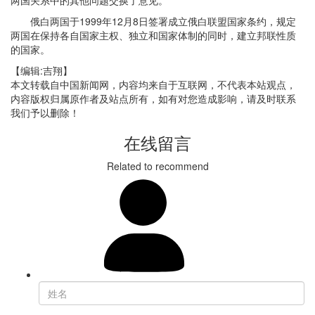
两国关系中的其他问题交换了意见。
俄白两国于1999年12月8日签署成立俄白联盟国家条约，规定
两国在保持各自国家主权、独立和国家体制的同时，建立邦联性质
的国家。
【编辑:吉翔】
本文转载自中国新闻网，内容均来自于互联网，不代表本站观点，
内容版权归属原作者及站点所有，如有对您造成影响，请及时联系
我们予以删除！
在线留言
Related to recommend