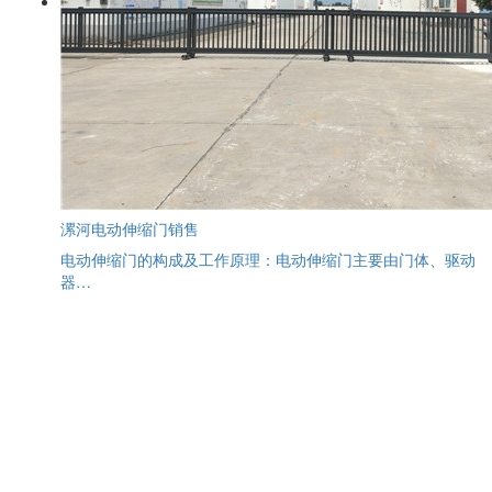
漯河电动伸缩门销售
电动伸缩门的构成及工作原理：电动伸缩门主要由门体、驱动
器…