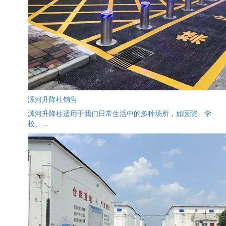
漯河升降柱销售
漯河升降柱适用于我们日常生活中的多种场所，如医院、学
校、…