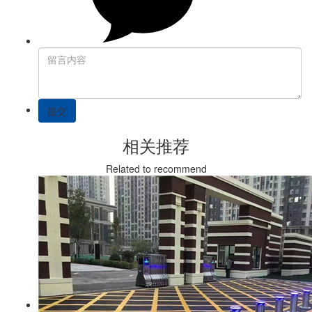
提交
相关推荐
Related to recommend