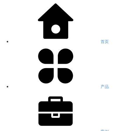
首页
产品