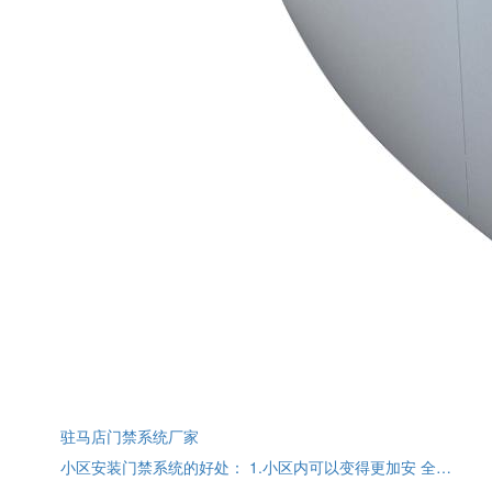
驻马店门禁系统厂家
小区安装门禁系统的好处： 1.小区内可以变得更加安 全…