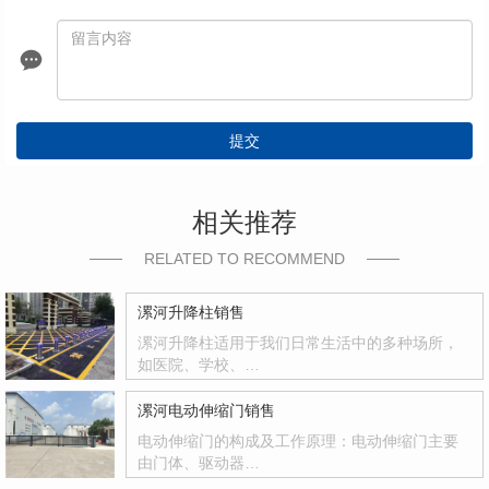
提交
相关推荐
RELATED TO RECOMMEND
漯河升降柱销售
漯河升降柱适用于我们日常生活中的多种场所，
如医院、学校、…
漯河电动伸缩门销售
电动伸缩门的构成及工作原理：电动伸缩门主要
由门体、驱动器…