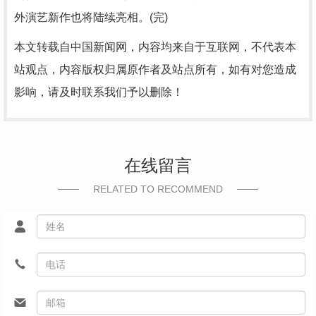
外演艺新作也将陆续亮相。(完)
本文转载自中国新闻网，内容均来自于互联网，不代表本
站观点，内容版权归属原作者及站点所有，如有对您造成
影响，请及时联系我们予以删除！
在线留言
RELATED TO RECOMMEND