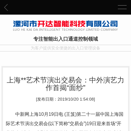
专注智能出入口通道控制领域
为客户提供安全便捷的出入口管理设备
上海**艺术节演出交易会：中外演艺力
作首揭“面纱”
[发布日期：2019/10/20 1:54:08]
中新网上海10月19日电 (王笈)第二十一届中国上海国
际艺术节演出交易会(以下简称“交易会”)19日迎来首场“开