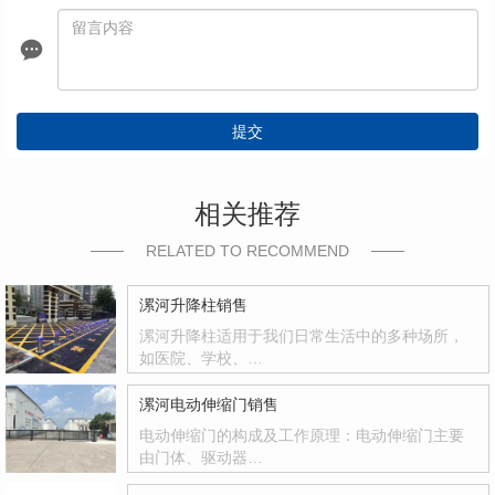
提交
相关推荐
RELATED TO RECOMMEND
漯河升降柱销售
漯河升降柱适用于我们日常生活中的多种场所，
如医院、学校、…
漯河电动伸缩门销售
电动伸缩门的构成及工作原理：电动伸缩门主要
由门体、驱动器…