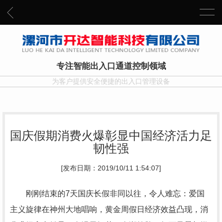
专注智能出入口通道控制领域
为客户提供安全便捷的出入口管理设备
国庆假期消费火爆彰显中国经济活力足
韧性强
[发布日期：2019/10/11 1:54:07]
刚刚结束的7天国庆长假非同以往，令人难忘：爱国
主义旋律在神州大地唱响，黄金周假日经济效益凸现，消