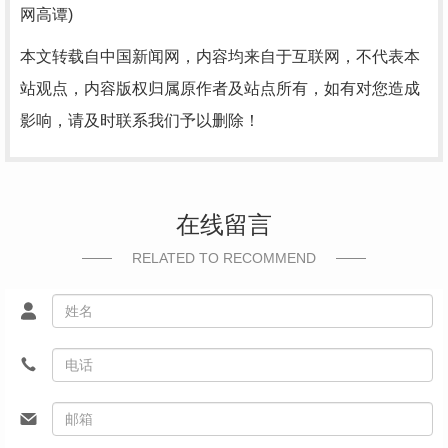
网高谭)
本文转载自中国新闻网，内容均来自于互联网，不代表本
站观点，内容版权归属原作者及站点所有，如有对您造成
影响，请及时联系我们予以删除！
在线留言
RELATED TO RECOMMEND