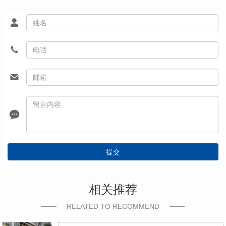
提交
相关推荐
RELATED TO RECOMMEND