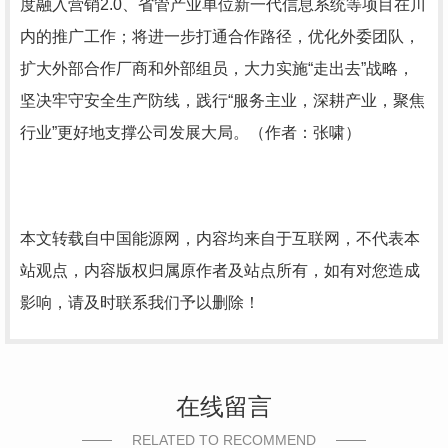
度融入营销2.0、省管产业单位新一代信息系统等项目在川
内的推广工作；将进一步打通合作路径，优化外委团队，
扩大外部合作厂商和外部组员，大力实施“走出去”战略，
坚决牢守安全生产防线，践行“服务主业，深耕产业，聚焦
行业”更好地支撑公司发展大局。（作者：张啸）
本文转载自中国能源网，内容均来自于互联网，不代表本
站观点，内容版权归属原作者及站点所有，如有对您造成
影响，请及时联系我们予以删除！
在线留言
RELATED TO RECOMMEND