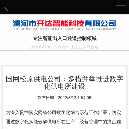
专注智能出入口通道控制领域
为客户提供安全便捷的出入口管理设备
国网松原供电公司：多措并举推进数字
化供电所建设
[发布日期：2022/8/12 1:54:05]
为深入贯彻落实网省公司数字化综合示范工作部署，切实
通过数字化赋能破解供电所在生产、经营管理中的痛点难