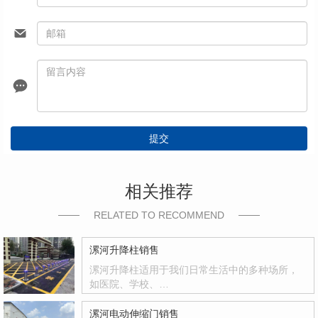
提交
相关推荐
RELATED TO RECOMMEND
漯河升降柱销售
漯河升降柱适用于我们日常生活中的多种场所，
如医院、学校、…
漯河电动伸缩门销售