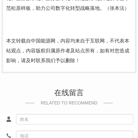
范松原样板，助力公司数字化转型战略落地。（张本法）
本文转载自中国能源网，内容均来自于互联网，不代表本
站观点，内容版权归属原作者及站点所有，如有对您造成
影响，请及时联系我们予以删除！
在线留言
RELATED TO RECOMMEND