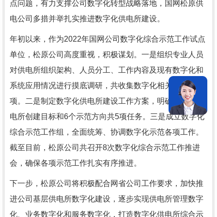
点问题，有力支撑公司数字化转型战略落地，国网松原供
电公司多措并举扎实推进数字化供电所建设。
年初以来，作为2022年国网公司数字化综合示范工作试点
单位，松原公司高度重视，积极谋划。一是组织专业人员
对供电所组织架构、人员分工、工作内容及现有数字化和
系统应用情况进行摸底调研，共收集数字化相关问题15
项。二是制定数字化供电所建设工作方案，明确数字化供
电所创建目标和6个示范方向共5项任务。三是成立数字化
综合示范工作组，全面统筹、协调数字化示范各项工作。
截至目前，松原公司共召开8次数字化综合示范工作推进
会，确保各项示范工作扎实有序推进。
下一步，松原公司将积极配合网省公司工作要求，加快推
进公司基层供电所数字化建设，逐步实现供电所管理数字
化、业务数字化和服务数字化，打造数字化供电所综合示