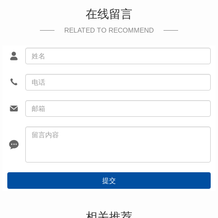
在线留言
RELATED TO RECOMMEND
提交
相关推荐