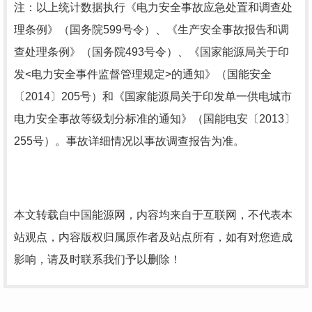
注：以上统计数据执行《电力安全事故应急处置和调查处
理条例》（国务院599号令）、《生产安全事故报告和调
查处理条例》（国务院493号令）、《国家能源局关于印
发<电力安全事件监督管理规定>的通知》（国能安全
〔2014〕205号）和《国家能源局关于印发单一供电城市
电力安全事故等级划分标准的通知》（国能电安〔2013〕
255号）。事故详细情况以事故调查报告为准。
本文转载自中国能源网，内容均来自于互联网，不代表本
站观点，内容版权归属原作者及站点所有，如有对您造成
影响，请及时联系我们予以删除！