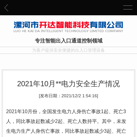
专注智能出入口通道控制领域
为客户提供安全便捷的出入口管理设备
2021年10月**电力安全生产情况
[发布日期：2021/12/2 1:54:16]
2021年10月份，全国发生电力人身伤亡事故1起、死亡3
人，同比事故起数减少2起、死亡人数持平。其中，未发
生电力生产人身伤亡事故，同比事故起数减少3起、死亡