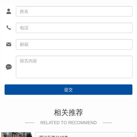
提交
相关推荐
RELATED TO RECOMMEND