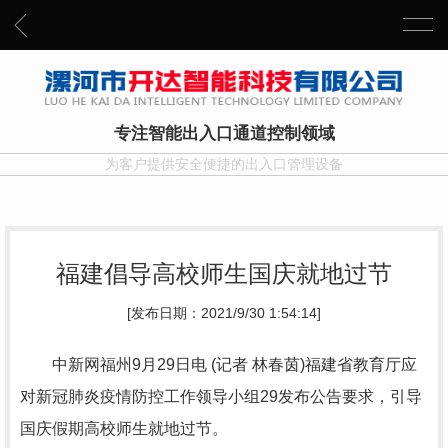
专注智能出入口通道控制领域
为客户提供安全便捷的出入口管理设备
福建倡导高校师生国庆就地过节
[发布日期：2021/9/30 1:54:14]
中新网福州9月29日电 (记者 林春茵)福建省教育厅应
对新冠肺炎疫情防控工作领导小组29发布公告要求，引导
国庆假期高校师生就地过节。