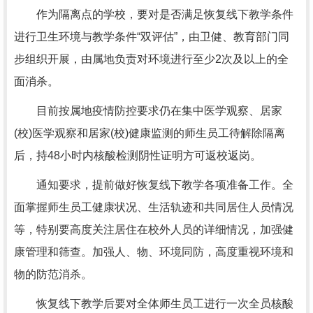
作为隔离点的学校，要对是否满足恢复线下教学条件
进行卫生环境与教学条件“双评估”，由卫健、教育部门同
步组织开展，由属地负责对环境进行至少2次及以上的全
面消杀。
目前按属地疫情防控要求仍在集中医学观察、居家
(校)医学观察和居家(校)健康监测的师生员工待解除隔离
后，持48小时内核酸检测阴性证明方可返校返岗。
通知要求，提前做好恢复线下教学各项准备工作。全
面掌握师生员工健康状况、生活轨迹和共同居住人员情况
等，特别要高度关注居住在校外人员的详细情况，加强健
康管理和筛查。加强人、物、环境同防，高度重视环境和
物的防范消杀。
恢复线下教学后要对全体师生员工进行一次全员核酸