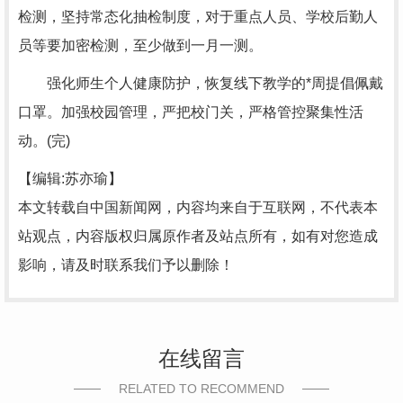
检测，坚持常态化抽检制度，对于重点人员、学校后勤人
员等要加密检测，至少做到一月一测。
强化师生个人健康防护，恢复线下教学的*周提倡佩戴
口罩。加强校园管理，严把校门关，严格管控聚集性活
动。(完)
【编辑:苏亦瑜】
本文转载自中国新闻网，内容均来自于互联网，不代表本
站观点，内容版权归属原作者及站点所有，如有对您造成
影响，请及时联系我们予以删除！
在线留言
RELATED TO RECOMMEND