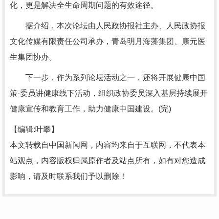
化，更是解决全生命周期问题的有效途径。
据介绍，本次论坛由人民政协报社主办、人民政协报
文化传媒有限责任公司承办，青岛明月海藻集团、康元医
生集团协办。
下一步，作为系列论坛活动之一，还将开展健康中国
策·委员讲健康线下活动，组织政协委员深入基层持续展开
健康宣传和教育工作，助力健康中国建设。(完)
【编辑:叶攀】
本文转载自中国新闻网，内容均来自于互联网，不代表本
站观点，内容版权归属原作者及站点所有，如有对您造成
影响，请及时联系我们予以删除！