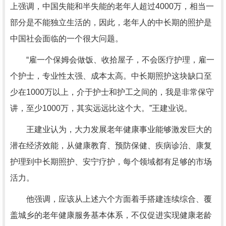
上强调，中国失能和半失能的老年人超过4000万，相当一
部分是不能独立生活的，因此，老年人的中长期的照护是
中国社会面临的一个很大问题。
“雇一个保姆会做饭、收拾屋子，不会医疗护理，雇一
个护士，专业性太强、成本太高。中长期照护这块缺口至
少在1000万以上，介于护士和护工之间的，我是非常保守
讲，至少1000万，其实远远比这个大。”王建业说。
王建业认为，大力发展老年健康事业能够激发巨大的
潜在经济效能，从健康教育、预防保健、疾病诊治、康复
护理到中长期照护、安宁疗护，每个领域都有足够的市场
活力。
他强调，应该从上述六个方面着手搭建连续综合、覆
盖城乡的老年健康服务基本体系，不仅促进实现健康老龄