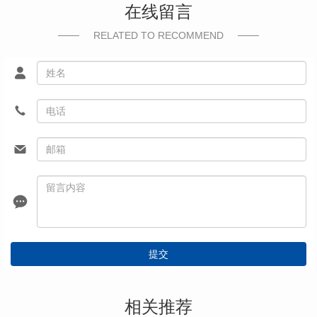
在线留言
RELATED TO RECOMMEND
提交
相关推荐