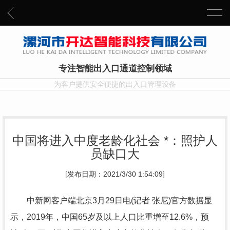
专注智能出入口通道控制领域
为客户提供安全便捷的出入口管理设备
中国将进入中度老龄化社会 *：照护人
员缺口大
[发布日期：2021/3/30 1:54:09]
中新网客户端北京3月29日电(记者 张尼)官方数据显
示，2019年，中国65岁及以上人口比重增至12.6%，预