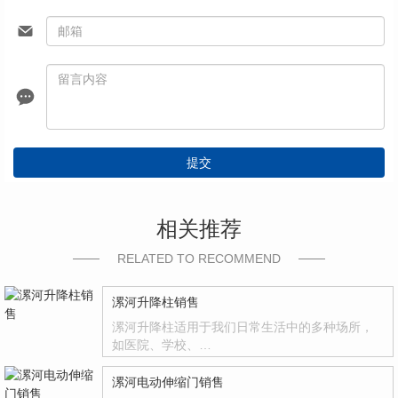
提交
相关推荐
RELATED TO RECOMMEND
漯河升降柱销售
漯河升降柱适用于我们日常生活中的多种场所，
如医院、学校、…
漯河电动伸缩门销售