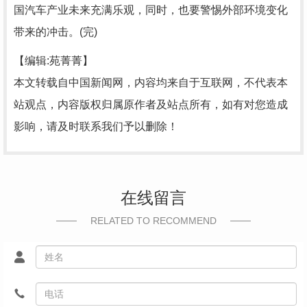
国汽车产业未来充满乐观，同时，也要警惕外部环境变化
带来的冲击。(完)
【编辑:苑菁菁】
本文转载自中国新闻网，内容均来自于互联网，不代表本
站观点，内容版权归属原作者及站点所有，如有对您造成
影响，请及时联系我们予以删除！
在线留言
RELATED TO RECOMMEND