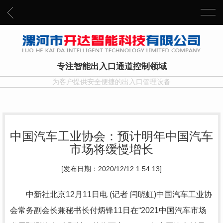
专注智能出入口通道控制领域
为客户提供安全便捷的出入口管理设备
中国汽车工业协会：预计明年中国汽车
市场将缓慢增长
[发布日期：2020/12/12 1:54:13]
中新社北京12月11日电 (记者 闫晓虹)中国汽车工业协
会常务副会长兼秘书长付炳锋11日在“2021中国汽车市场