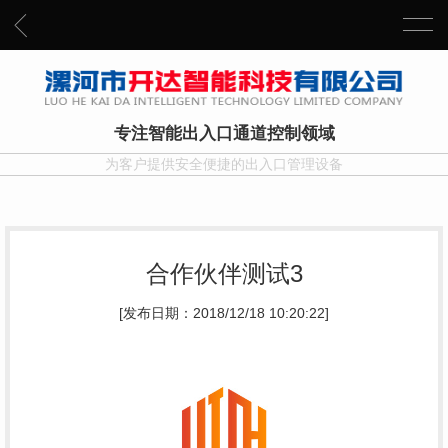
专注智能出入口通道控制领域
为客户提供安全便捷的出入口管理设备
合作伙伴测试3
[发布日期：2018/12/18 10:20:22]