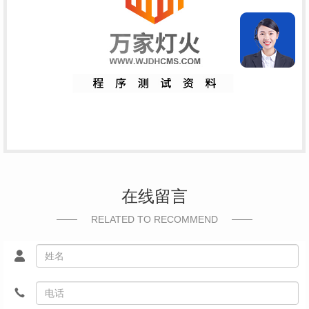
在线留言
RELATED TO RECOMMEND