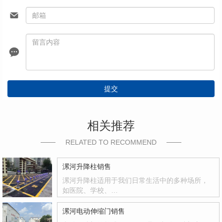
提交
相关推荐
RELATED TO RECOMMEND
漯河升降柱销售
漯河升降柱适用于我们日常生活中的多种场所，
如医院、学校、…
漯河电动伸缩门销售